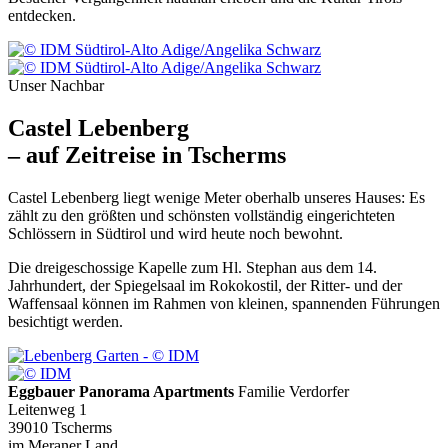
entdecken.
Unser Nachbar
Castel Lebenberg
– auf Zeitreise in Tscherms
Castel Lebenberg liegt wenige Meter oberhalb unseres Hauses: Es
zählt zu den größten und schönsten vollständig eingerichteten
Schlössern in Südtirol und wird heute noch bewohnt.
Die dreigeschossige Kapelle zum Hl. Stephan aus dem 14.
Jahrhundert, der Spiegelsaal im Rokokostil, der Ritter- und der
Waffensaal können im Rahmen von kleinen, spannenden Führungen
besichtigt werden.
Eggbauer Panorama Apartments
Familie Verdorfer
Leitenweg 1
39010 Tscherms
im Meraner Land