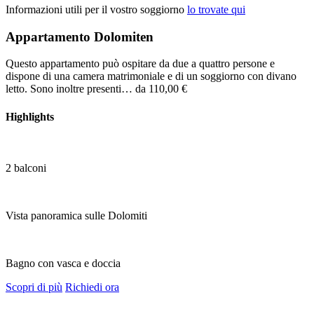
Informazioni utili per il vostro soggiorno
lo trovate qui
Appartamento Dolomiten
Questo appartamento può ospitare da due a quattro persone e
dispone di una camera matrimoniale e di un soggiorno con divano
letto. Sono inoltre presenti…
da 110,00 €
Highlights
2 balconi
Vista panoramica sulle Dolomiti
Bagno con vasca e doccia
Scopri di più
Richiedi ora