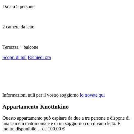
Da 2 a 5 persone
2 camere da letto
Terrazza + balcone
Scopri di più
Richiedi ora
Informazioni utili per il vostro soggiorno
lo trovate qui
Appartamento Knottnkino
Questo appartamento può ospitare da due a tre persone e dispone di
una camera matrimoniale e di un soggiorno con divano letto. È
inoltre disponibile…
da 100,00 €