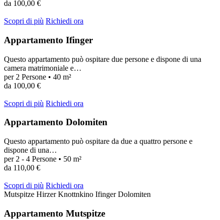
da 100,00 €
Scopri di più
Richiedi ora
Appartamento Ifinger
Questo appartamento può ospitare due persone e dispone di una
camera matrimoniale e…
per 2 Persone • 40 m²
da 100,00 €
Scopri di più
Richiedi ora
Appartamento Dolomiten
Questo appartamento può ospitare da due a quattro persone e
dispone di una…
per 2 - 4 Persone • 50 m²
da 110,00 €
Scopri di più
Richiedi ora
Mutspitze
Hirzer
Knottnkino
Ifinger
Dolomiten
Appartamento Mutspitze