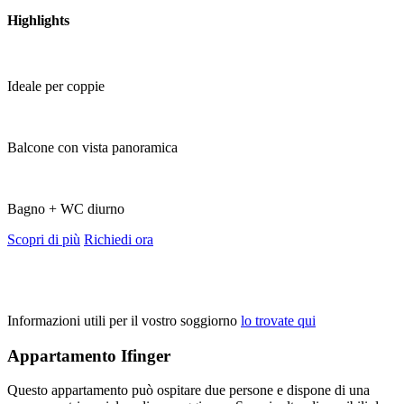
Highlights
Ideale per coppie
Balcone con vista panoramica
Bagno + WC diurno
Scopri di più
Richiedi ora
Informazioni utili per il vostro soggiorno
lo trovate qui
Appartamento Ifinger
Questo appartamento può ospitare due persone e dispone di una