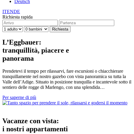
Deutsch
IT
EN
DE
Richiesta rapida
L’Eggbauer:
tranquillità, piacere e
panorama
Prendetevi il tempo per rilassarvi, fare escursioni o chiacchierare
tranquillamente nel nostro gazebo con vista panoramica su tutta la
Valle dell’Adige. Situato in posizione tranquilla e incantevole sotto il
sentiero delle rogge di Marlengo, con una splendida…
Per saperne di più
Vacanze con vista:
i nostri appartamenti