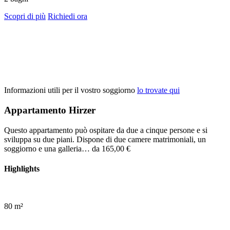
Scopri di più
Richiedi ora
Informazioni utili per il vostro soggiorno
lo trovate qui
Appartamento Hirzer
Questo appartamento può ospitare da due a cinque persone e si
sviluppa su due piani. Dispone di due camere matrimoniali, un
soggiorno e una galleria…
da 165,00 €
Highlights
80 m²