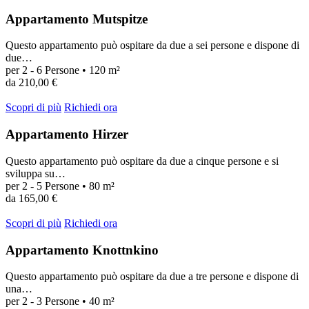
Appartamento Mutspitze
Questo appartamento può ospitare da due a sei persone e dispone di
due…
per 2 - 6 Persone • 120 m²
da 210,00 €
Scopri di più
Richiedi ora
Appartamento Hirzer
Questo appartamento può ospitare da due a cinque persone e si
sviluppa su…
per 2 - 5 Persone • 80 m²
da 165,00 €
Scopri di più
Richiedi ora
Appartamento Knottnkino
Questo appartamento può ospitare da due a tre persone e dispone di
una…
per 2 - 3 Persone • 40 m²