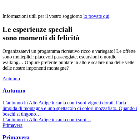
Informazioni utili per il vostro soggiorno
lo trovate qui
Le esperienze speciali
sono momenti di felicità
Organizzatevi un programma ricreativo ricco e variegato! Le offerte
sono molteplici: piacevoli passeggiate, escursioni o nordic
walking… Oppure preferite puntare in alto e scalare una delle vette
delle nostre imponenti montagne?
Autunno
Autunno
L’autunno in Alto Adige incanta con i suoi vigneti dorati, l’aria
limpida di montagna e uno spettacolo di colori mozzafiato. Quando i
boschi si tingono…
L’autunno in Alto Adige incanta con i suoi…
Primavera
Primavera