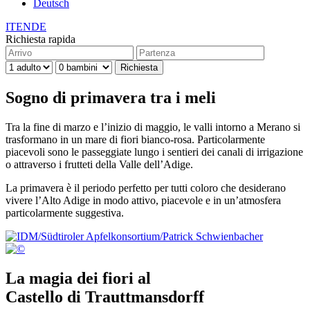
Deutsch
IT
EN
DE
Richiesta rapida
Sogno di primavera tra i meli
Tra la fine di marzo e l’inizio di maggio, le valli intorno a Merano si
trasformano in un mare di fiori bianco-rosa. Particolarmente
piacevoli sono le passeggiate lungo i sentieri dei canali di irrigazione
o attraverso i frutteti della Valle dell’Adige.
La primavera è il periodo perfetto per tutti coloro che desiderano
vivere l’Alto Adige in modo attivo, piacevole e in un’atmosfera
particolarmente suggestiva.
La magia dei fiori al
Castello di Trauttmansdorff