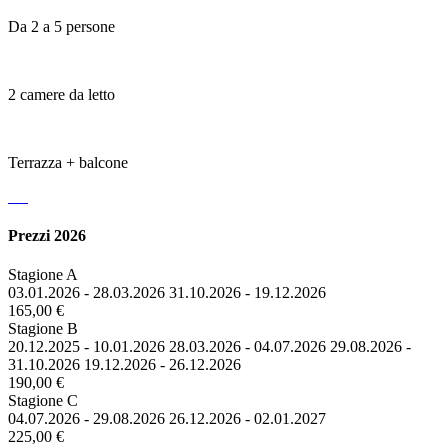
Da 2 a 5 persone
2 camere da letto
Terrazza + balcone
Prezzi 2026
Stagione A
03.01.2026 - 28.03.2026 31.10.2026 - 19.12.2026
165,00 €
Stagione B
20.12.2025 - 10.01.2026 28.03.2026 - 04.07.2026 29.08.2026 -
31.10.2026 19.12.2026 - 26.12.2026
190,00 €
Stagione C
04.07.2026 - 29.08.2026 26.12.2026 - 02.01.2027
225,00 €