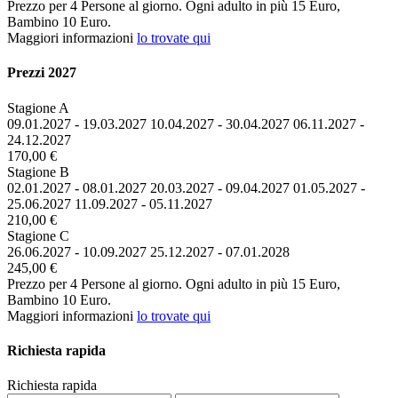
Prezzo per 4 Persone al giorno. Ogni adulto in più 15 Euro,
Bambino 10 Euro.
Maggiori informazioni
lo trovate qui
Prezzi 2027
Stagione A
09.01.2027 - 19.03.2027 10.04.2027 - 30.04.2027 06.11.2027 -
24.12.2027
170,00 €
Stagione B
02.01.2027 - 08.01.2027 20.03.2027 - 09.04.2027 01.05.2027 -
25.06.2027 11.09.2027 - 05.11.2027
210,00 €
Stagione C
26.06.2027 - 10.09.2027 25.12.2027 - 07.01.2028
245,00 €
Prezzo per 4 Persone al giorno. Ogni adulto in più 15 Euro,
Bambino 10 Euro.
Maggiori informazioni
lo trovate qui
Richiesta rapida
Richiesta rapida