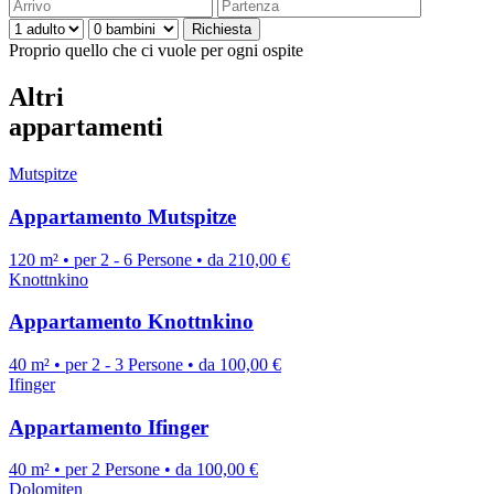
Proprio quello che ci vuole per ogni ospite
Altri
appartamenti
Mutspitze
Appartamento Mutspitze
120 m² • per 2 - 6 Persone • da 210,00 €
Knottnkino
Appartamento Knottnkino
40 m² • per 2 - 3 Persone • da 100,00 €
Ifinger
Appartamento Ifinger
40 m² • per 2 Persone • da 100,00 €
Dolomiten