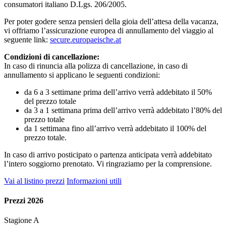
consumatori italiano D.Lgs. 206/2005.
Per poter godere senza pensieri della gioia dell’attesa della vacanza,
vi offriamo l’assicurazione europea di annullamento del viaggio al
seguente link:
secure.europaeische.at
Condizioni di cancellazione:
In caso di rinuncia alla polizza di cancellazione, in caso di
annullamento si applicano le seguenti condizioni:
da 6 a 3 settimane prima dell’arrivo verrà addebitato il 50%
del prezzo totale
da 3 a 1 settimana prima dell’arrivo verrà addebitato l’80% del
prezzo totale
da 1 settimana fino all’arrivo verrà addebitato il 100% del
prezzo totale.
In caso di arrivo posticipato o partenza anticipata verrà addebitato
l’intero soggiorno prenotato. Vi ringraziamo per la comprensione.
Vai al listino prezzi
Informazioni utili
Prezzi 2026
Stagione A