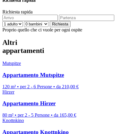
Richiesta rapida
Richiesta rapida
Proprio quello che ci vuole per ogni ospite
Altri
appartamenti
Mutspitze
Appartamento Mutspitze
120 m² • per 2 - 6 Persone • da 210,00 €
Hirzer
Appartamento Hirzer
80 m² • per 2 - 5 Persone • da 165,00 €
Knottnkino
Appartamento Knottnkino