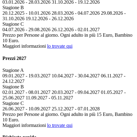
03.01.2026 - 28.03.2026 31.10.2026 - 19.12.2026
Stagione B
20.12.2025 - 10.01.2026 28.03.2026 - 04.07.2026 29.08.2026 -
31.10.2026 19.12.2026 - 26.12.2026
Stagione C
04.07.2026 - 29.08.2026 26.12.2026 - 02.01.2027
Prezzo per Persone al giorno. Ogni adulto in più 15 Euro, Bambino
10 Euro.
Maggiori informazioni
lo trovate qui
Prezzi 2027
Stagione A
09.01.2027 - 19.03.2027 10.04.2027 - 30.04.2027 06.11.2027 -
24.12.2027
Stagione B
02.01.2027 - 08.01.2027 20.03.2027 - 09.04.2027 01.05.2027 -
25.06.2027 11.09.2027 - 05.11.2027
Stagione C
26.06.2027 - 10.09.2027 25.12.2027 - 07.01.2028
Prezzo per Persone al giorno. Ogni adulto in più 15 Euro, Bambino
10 Euro.
Maggiori informazioni
lo trovate qui